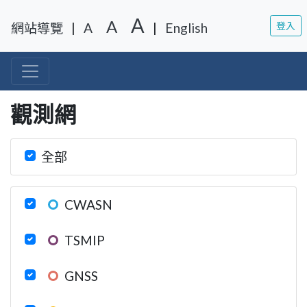
移至網頁之主要內容區位置
A
A
網站導覽
|
A
|
English
登入
觀測網
全部
CWASN
TSMIP
GNSS