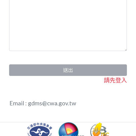
送出
請先登入
Email : gdms@cwa.gov.tw